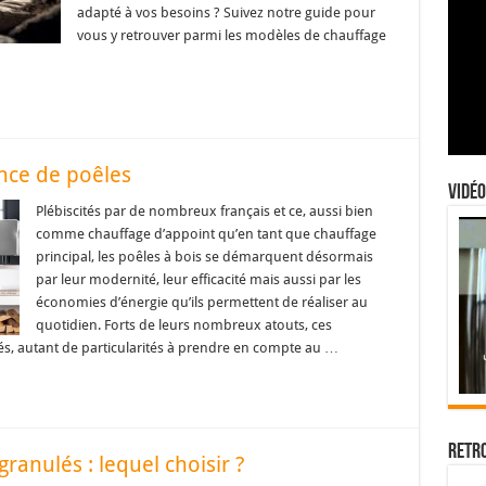
adapté à vos besoins ? Suivez notre guide pour
vous y retrouver parmi les modèles de chauffage
ance de poêles
Vidéo
Plébiscités par de nombreux français et ce, aussi bien
comme chauffage d’appoint qu’en tant que chauffage
principal, les poêles à bois se démarquent désormais
par leur modernité, leur efficacité mais aussi par les
économies d’énergie qu’ils permettent de réaliser au
quotidien. Forts de leurs nombreux atouts, ces
és, autant de particularités à prendre en compte au …
Retr
ranulés : lequel choisir ?