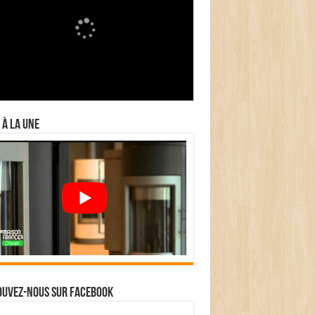
 à la Une
ouvez-nous sur Facebook