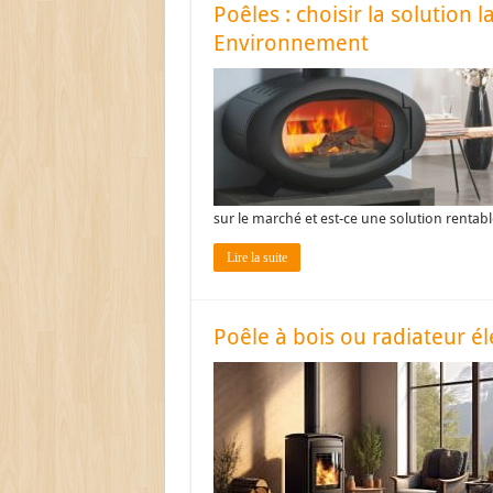
Poêles : choisir la solution
Environnement
sur le marché et est-ce une solution rent
Lire la suite
Poêle à bois ou radiateur éle