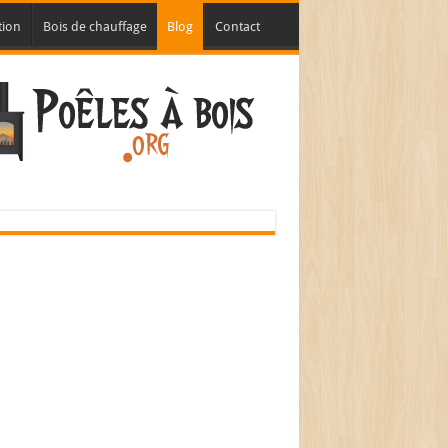
tion
Bois de chauffage
Blog
Contact