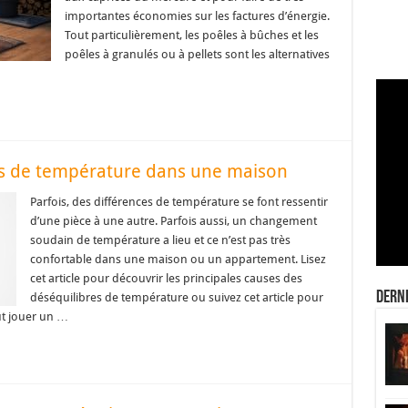
importantes économies sur les factures d’énergie.
Tout particulièrement, les poêles à bûches et les
poêles à granulés ou à pellets sont les alternatives
es de température dans une maison
Parfois, des différences de température se font ressentir
d’une pièce à une autre. Parfois aussi, un changement
soudain de température a lieu et ce n’est pas très
confortable dans une maison ou un appartement. Lisez
cet article pour découvrir les principales causes des
Derni
déséquilibres de température ou suivez cet article pour
ut jouer un …