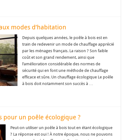
eaux modes d’habitation
Depuis quelques années, le poêle à bois est en
train de redevenir un mode de chauffage apprécié
par les ménages français. La raison ? Son faible
coût et son grand rendement, ainsi que
l’amélioration considérable des normes de
sécurité qui en font une méthode de chauffage
efficace et sûre. Un chauffage écologique Le poêle
à bois doit notamment son succès à …
s pour un poêle écologique ?
Peut-on utiliser un poêle à bois tout en étant écologique
? La réponse est oui ! À notre époque, nous ne pouvons