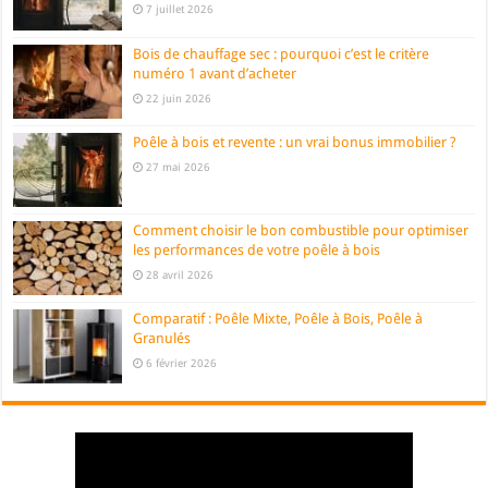
7 juillet 2026
Bois de chauffage sec : pourquoi c’est le critère
numéro 1 avant d’acheter
22 juin 2026
Poêle à bois et revente : un vrai bonus immobilier ?
27 mai 2026
Comment choisir le bon combustible pour optimiser
les performances de votre poêle à bois
28 avril 2026
Comparatif : Poêle Mixte, Poêle à Bois, Poêle à
Granulés
6 février 2026