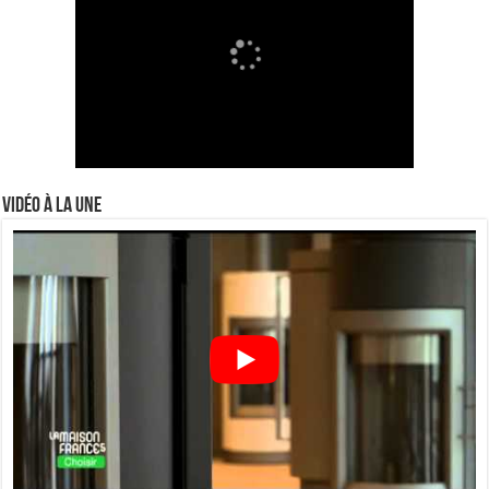
Vidéo à la Une