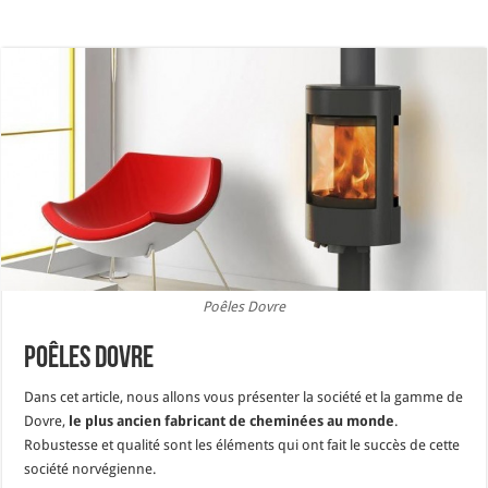
Poêles Dovre
Poêles Dovre
Dans cet article, nous allons vous présenter la société et la gamme de
Dovre,
le plus ancien fabricant de cheminées au monde
.
Robustesse et qualité sont les éléments qui ont fait le succès de cette
société norvégienne.