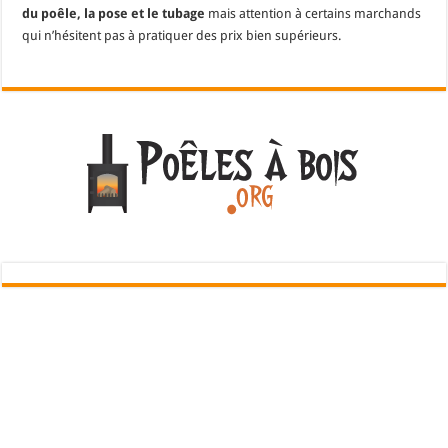
du poêle, la pose et le tubage
mais attention à certains marchands
qui n’hésitent pas à pratiquer des prix bien supérieurs.