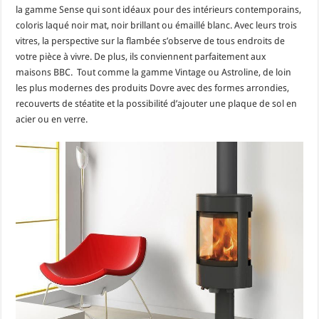
la gamme Sense qui sont idéaux pour des intérieurs contemporains,
coloris laqué noir mat, noir brillant ou émaillé blanc. Avec leurs trois
vitres, la perspective sur la flambée s’observe de tous endroits de
votre pièce à vivre. De plus, ils conviennent parfaitement aux
maisons BBC. Tout comme la gamme Vintage ou Astroline, de loin
les plus modernes des produits Dovre avec des formes arrondies,
recouverts de stéatite et la possibilité d’ajouter une plaque de sol en
acier ou en verre.