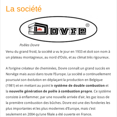
La société
Poêles Dovre
Venu du grand froid, la société a vu le jour en 1933 et doit son nom à
un plateau montagneux, au nord d’Oslo, et au climat très rigoureux.
A l’origine créateur de cheminées, Dovre connaît un grand succès en
Norvège mais aussi dans toute l’Europe. La société a continuellement
poursuivi son évolution en déplaçant la production en Belgique
(1981) et en mettant au point le
système de double combustion
et
la
nouvelle génération de poêle à combustion propre
. Ce système
consiste à enflammer, par une nouvelle arrivée d’air, les gaz issus de
la première combustion des bûches. Dovre est une des fonderies les
plus importantes et les plus modernes d’Europe, mais c’est
seulement en 2004 qu’une filiale a été ouverte en France.