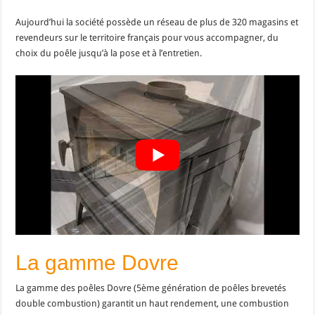
Aujourd’hui la société possède un réseau de plus de 320 magasins et
revendeurs sur le territoire français pour vous accompagner, du
choix du poêle jusqu’à la pose et à l’entretien.
La gamme Dovre
La gamme des poêles Dovre (5ème génération de poêles brevetés
double combustion) garantit un haut rendement, une combustion