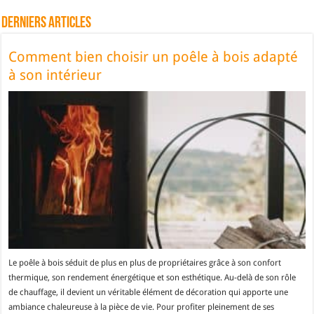
Derniers articles
Comment bien choisir un poêle à bois adapté
à son intérieur
Le poêle à bois séduit de plus en plus de propriétaires grâce à son confort
thermique, son rendement énergétique et son esthétique. Au-delà de son rôle
de chauffage, il devient un véritable élément de décoration qui apporte une
ambiance chaleureuse à la pièce de vie. Pour profiter pleinement de ses