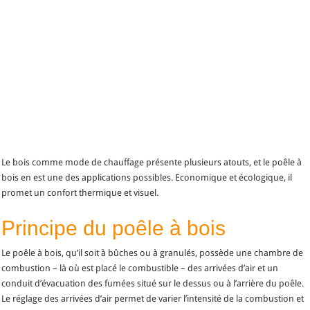
Le bois comme mode de chauffage présente plusieurs atouts, et le poêle à
bois en est une des applications possibles. Economique et écologique, il
promet un confort thermique et visuel.
Principe du poêle à bois
Le poêle à bois, qu’il soit à bûches ou à granulés, possède une chambre de
combustion – là où est placé le combustible – des arrivées d’air et un
conduit d’évacuation des fumées situé sur le dessus ou à l’arrière du poêle.
Le réglage des arrivées d’air permet de varier l’intensité de la combustion et