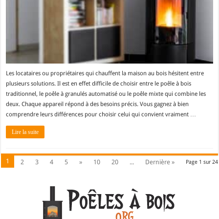
Les locataires ou propriétaires qui chauffent la maison au bois hésitent entre
plusieurs solutions. Il est en effet difficile de choisir entre le poêle à bois
traditionnel, le poêle à granulés automatisé ou le poêle mixte qui combine les
deux. Chaque appareil répond à des besoins précis. Vous gagnez à bien
comprendre leurs différences pour choisir celui qui convient vraiment …
Lire la suite
1
2
3
4
5
»
10
20
...
Dernière »
Page 1 sur 24