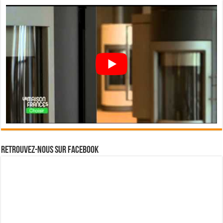
Retrouvez-nous sur Facebook