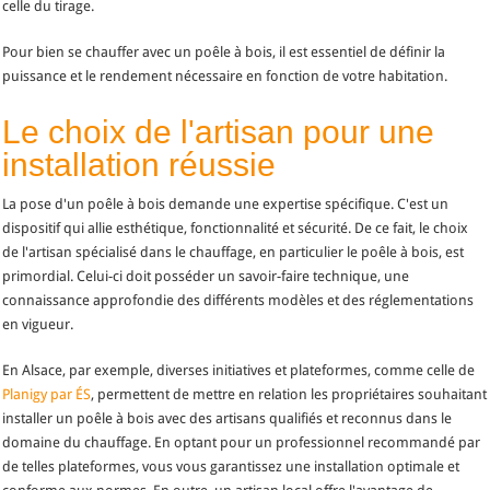
celle du tirage.
Pour bien se chauffer avec un poêle à bois, il est essentiel de définir la
puissance et le rendement nécessaire en fonction de votre habitation.
Le choix de l'artisan pour une
installation réussie
La pose d'un poêle à bois demande une expertise spécifique. C'est un
dispositif qui allie esthétique, fonctionnalité et sécurité. De ce fait, le choix
de l'artisan spécialisé dans le chauffage, en particulier le poêle à bois, est
primordial. Celui-ci doit posséder un savoir-faire technique, une
connaissance approfondie des différents modèles et des réglementations
en vigueur.
En Alsace, par exemple, diverses initiatives et plateformes, comme celle de
Planigy par ÉS
, permettent de mettre en relation les propriétaires souhaitant
installer un poêle à bois avec des artisans qualifiés et reconnus dans le
domaine du chauffage. En optant pour un professionnel recommandé par
de telles plateformes, vous vous garantissez une installation optimale et