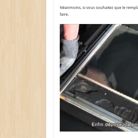
Néanmoins, si vous souhaitez que le remplac
faire.