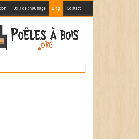
tion
Bois de chauffage
Blog
Contact