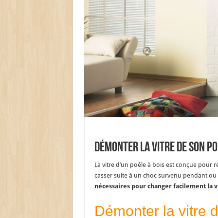
Démonter la vitre de son po
La vitre d’un poêle à bois est conçue pour 
casser suite à un choc survenu pendant ou a
nécessaires pour changer facilement la v
Démonter la vitre d