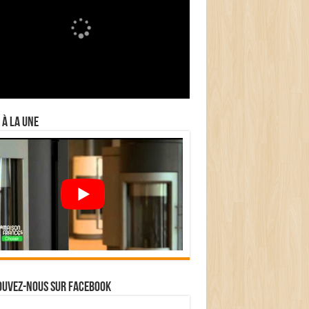
 à la Une
ouvez-nous sur Facebook