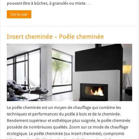
pouvant être à bûches, à granulés ou mixte. …
Lire la suite
Insert cheminée – Poêle cheminée
Le poêle cheminée est un moyen de chauffage qui combine les
techniques et performances du poêle à bois et de la cheminée.
Rendement supérieur et esthétique plus soignée, le poêle cheminée
possède de nombreuses qualités. Zoom sur ce mode de chauffage
écologique. Le poêle cheminée (ou insert cheminée), compromis