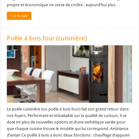
propre et économique ne cesse de croître : aujourd’hui plus …
Lire la suite
Poêle à bois four (cuisinière)
Le poêle cuisinière (ou poêle à bois four) fait son grand retour dans
nos foyers. Performant et imbattable sur la qualité de cuisson, il se
dote en plus de nouvelles options et d’une esthétique variée pour
que chaque cuisine trouve le modèle qui lui correspond. Ambiance
d’antan Ce poêle à bois a donc deux fonctions : chauffage d’appoint