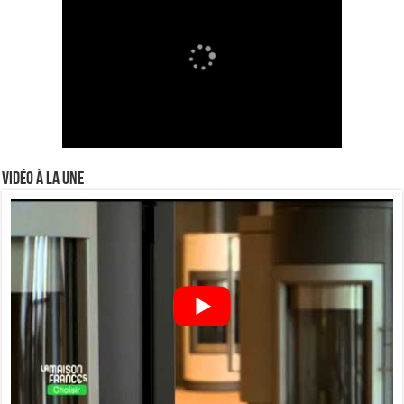
Vidéo à la Une