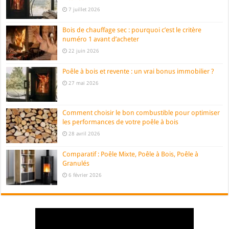
7 juillet 2026
Bois de chauffage sec : pourquoi c’est le critère
numéro 1 avant d’acheter
22 juin 2026
Poêle à bois et revente : un vrai bonus immobilier ?
27 mai 2026
Comment choisir le bon combustible pour optimiser
les performances de votre poêle à bois
28 avril 2026
Comparatif : Poêle Mixte, Poêle à Bois, Poêle à
Granulés
6 février 2026