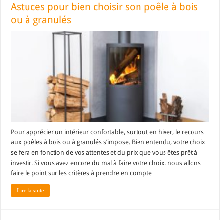
Astuces pour bien choisir son poêle à bois
ou à granulés
Pour apprécier un intérieur confortable, surtout en hiver, le recours
aux poêles à bois ou à granulés s’impose. Bien entendu, votre choix
se fera en fonction de vos attentes et du prix que vous êtes prêt à
investir. Si vous avez encore du mal à faire votre choix, nous allons
faire le point sur les critères à prendre en compte …
Lire la suite