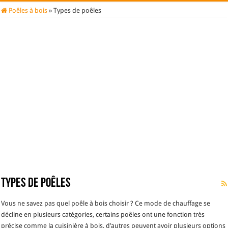
Poêles à bois
»
Types de poêles
Types de poêles
Vous ne savez pas quel poêle à bois choisir ? Ce mode de chauffage se
décline en plusieurs catégories, certains poêles ont une fonction très
précise comme la cuisinière à bois, d’autres peuvent avoir plusieurs options