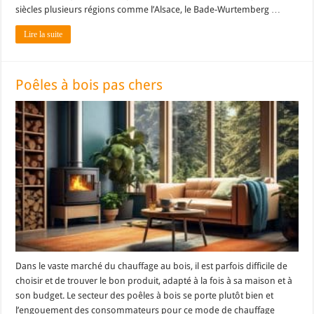
siècles plusieurs régions comme l’Alsace, le Bade-Wurtemberg …
Lire la suite
Poêles à bois pas chers
Dans le vaste marché du chauffage au bois, il est parfois difficile de
choisir et de trouver le bon produit, adapté à la fois à sa maison et à
son budget. Le secteur des poêles à bois se porte plutôt bien et
l’engouement des consommateurs pour ce mode de chauffage