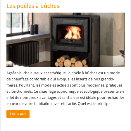
Les poêles à bûches
Agréable, chaleureux et esthétique, le poêle à bûches est un mode
de chauffage confortable qui évoque les inserts de nos grands-
mères. Pourtant, les modèles actuels sont plus modernes, pratiques
et fonctionnels. Ce chauffage économique et écologique présente en
effet de nombreux avantages et sa chaleur est idéale pour réchauffer
le cœur de votre habitation avec efficacité. Quel est le principe …
Lire la suite