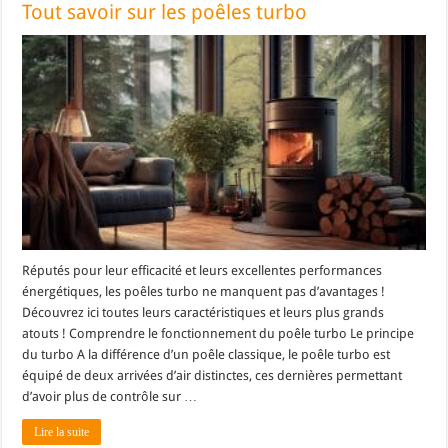
Tout savoir sur les poêles turbo
Réputés pour leur efficacité et leurs excellentes performances
énergétiques, les poêles turbo ne manquent pas d’avantages !
Découvrez ici toutes leurs caractéristiques et leurs plus grands
atouts ! Comprendre le fonctionnement du poêle turbo Le principe
du turbo A la différence d’un poêle classique, le poêle turbo est
équipé de deux arrivées d’air distinctes, ces dernières permettant
d’avoir plus de contrôle sur …
Lire la suite