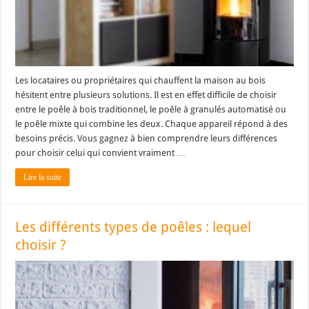
Les locataires ou propriétaires qui chauffent la maison au bois
hésitent entre plusieurs solutions. Il est en effet difficile de choisir
entre le poêle à bois traditionnel, le poêle à granulés automatisé ou
le poêle mixte qui combine les deux. Chaque appareil répond à des
besoins précis. Vous gagnez à bien comprendre leurs différences
pour choisir celui qui convient vraiment …
Lire la suite
Les différents types de poêles : lequel
choisir ?