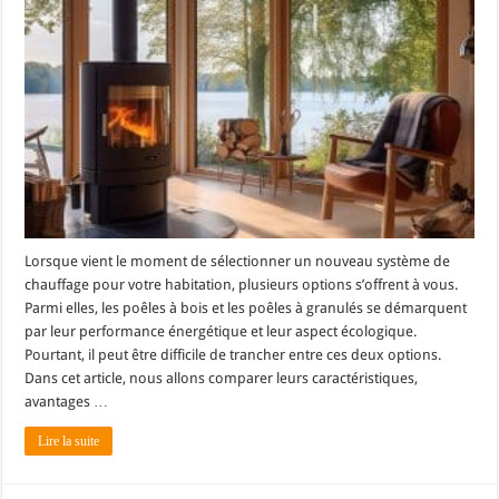
Lorsque vient le moment de sélectionner un nouveau système de
chauffage pour votre habitation, plusieurs options s’offrent à vous.
Parmi elles, les poêles à bois et les poêles à granulés se démarquent
par leur performance énergétique et leur aspect écologique.
Pourtant, il peut être difficile de trancher entre ces deux options.
Dans cet article, nous allons comparer leurs caractéristiques,
avantages …
Lire la suite