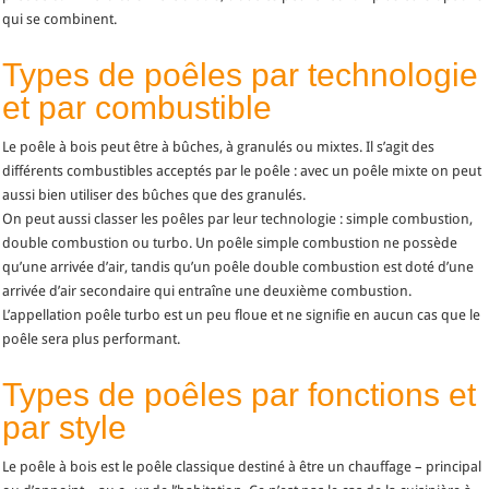
qui se combinent.
Types de poêles par technologie
et par combustible
Le poêle à bois peut être à bûches, à granulés ou mixtes. Il s’agit des
différents combustibles acceptés par le poêle : avec un poêle mixte on peut
aussi bien utiliser des bûches que des granulés.
On peut aussi classer les poêles par leur technologie : simple combustion,
double combustion ou turbo. Un poêle simple combustion ne possède
qu’une arrivée d’air, tandis qu’un poêle double combustion est doté d’une
arrivée d’air secondaire qui entraîne une deuxième combustion.
L’appellation poêle turbo est un peu floue et ne signifie en aucun cas que le
poêle sera plus performant.
Types de poêles par fonctions et
par style
Le poêle à bois est le poêle classique destiné à être un chauffage – principal