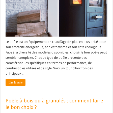
Le poêle est un équipement de chauffage de plus en plus prisé pour
son efficacité énergétique, son esthétisme et son côté écologique.
Face à la diversité des modèles disponibles, choisir le bon poêle peut
sembler complexe. Chaque type de poêle présente des
caractéristiques spécifiques en termes de performance, de
combustibles utilisés et de style. Voici un tour d’horizon des
principaux …
Lire la suite
Poêle à bois ou à granulés : comment faire
le bon choix ?