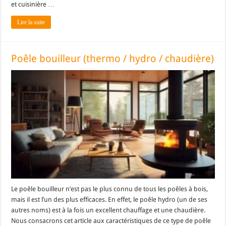
et cuisinière …
Lire la suite
Poêle bouilleur (thermo / hydro / chaudière)
Le poêle bouilleur n’est pas le plus connu de tous les poêles à bois,
mais il est l’un des plus efficaces. En effet, le poêle hydro (un de ses
autres noms) est à la fois un excellent chauffage et une chaudière.
Nous consacrons cet article aux caractéristiques de ce type de poêle