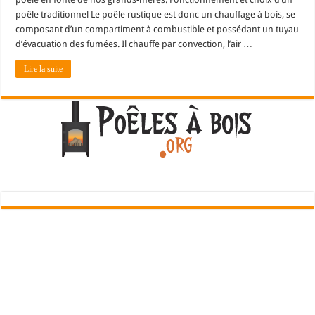
poêle traditionnel Le poêle rustique est donc un chauffage à bois, se
composant d’un compartiment à combustible et possédant un tuyau
d’évacuation des fumées. Il chauffe par convection, l’air …
Lire la suite