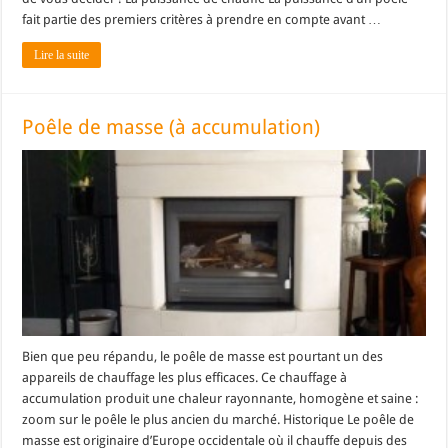
fait partie des premiers critères à prendre en compte avant …
Lire la suite
Poêle de masse (à accumulation)
Bien que peu répandu, le poêle de masse est pourtant un des
appareils de chauffage les plus efficaces. Ce chauffage à
accumulation produit une chaleur rayonnante, homogène et saine :
zoom sur le poêle le plus ancien du marché. Historique Le poêle de
masse est originaire d’Europe occidentale où il chauffe depuis des