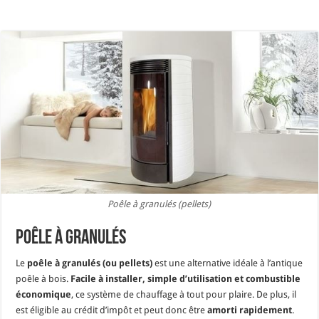
Poêle à granulés (pellets)
Poêle à granulés
Le
poêle à granulés (ou pellets)
est une alternative idéale à l’antique
poêle à bois.
Facile à installer, simple d’utilisation et combustible
économique
, ce système de chauffage à tout pour plaire. De plus, il
est éligible au crédit d’impôt et peut donc être
amorti rapidement
.