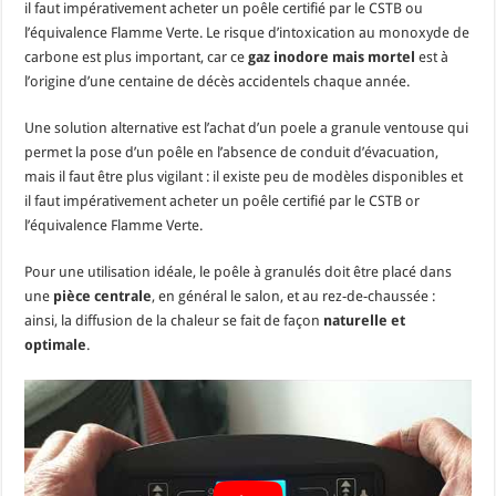
il faut impérativement acheter un poêle certifié par le CSTB ou
l’équivalence Flamme Verte. Le risque d’intoxication au monoxyde de
carbone est plus important, car ce
gaz inodore mais mortel
est à
l’origine d’une centaine de décès accidentels chaque année.
Une solution alternative est l’achat d’un poele a granule ventouse qui
permet la pose d’un poêle en l’absence de conduit d’évacuation,
mais il faut être plus vigilant : il existe peu de modèles disponibles et
il faut impérativement acheter un poêle certifié par le CSTB or
l’équivalence Flamme Verte.
Pour une utilisation idéale, le poêle à granulés doit être placé dans
une
pièce centrale
, en général le salon, et au rez-de-chaussée :
ainsi, la diffusion de la chaleur se fait de façon
naturelle et
optimale
.