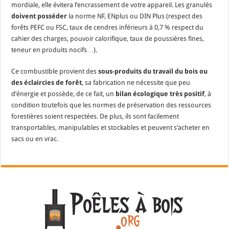
mordiale, elle évitera l’encrassement de votre appareil. Les granulés
doivent posséder
la norme NF, ENplus ou DIN Plus (respect des
forêts PEFC ou FSC, taux de cendres inférieurs à 0,7 % respect du
cahier des charges, pouvoir calorifique, taux de poussières fines,
teneur en produits nocifs…).
Ce combustible provient des
sous-produits du travail du bois ou
des éclaircies de forêt
, sa fabrication ne nécessite que peu
d’énergie et possède, de ce fait, un
bilan écologique très positif
, à
condition toutefois que les normes de préservation des ressources
forestières soient respectées. De plus, ils sont facilement
transportables, manipulables et stockables et peuvent s’acheter en
sacs ou en vrac.