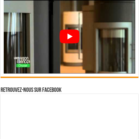
Retrouvez-nous sur Facebook