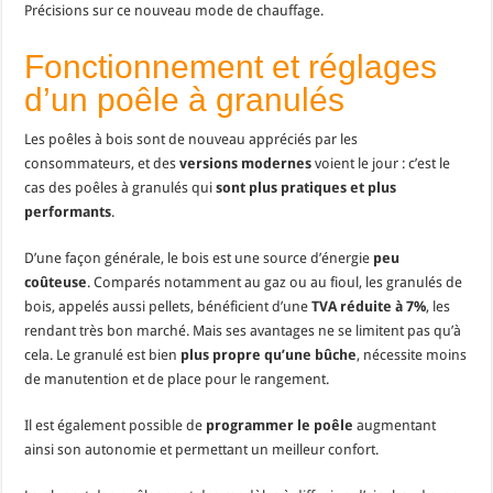
Précisions sur ce nouveau mode de chauffage.
Fonctionnement et réglages
d’un poêle à granulés
Les poêles à bois sont de nouveau appréciés par les
consommateurs, et des
versions modernes
voient le jour : c’est le
cas des poêles à granulés qui
sont plus pratiques et plus
performants
.
D’une façon générale, le bois est une source d’énergie
peu
coûteuse
. Comparés notamment au gaz ou au fioul, les granulés de
bois, appelés aussi pellets, bénéficient d’une
TVA réduite à 7%
, les
rendant très bon marché. Mais ses avantages ne se limitent pas qu’à
cela. Le granulé est bien
plus propre qu’une bûche
, nécessite moins
de manutention et de place pour le rangement.
Il est également possible de
programmer le poêle
augmentant
ainsi son autonomie et permettant un meilleur confort.