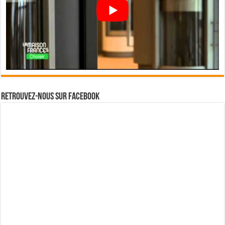
Retrouvez-nous sur Facebook