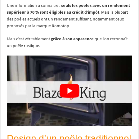
Une information à connaître :
seuls les poêles avec un rendement
supérieur à 70 % sont éligibles au crédit d’impôt
. Mais la plupart
des poêles actuels ont un rendement suffisant, notamment ceux
proposés par la marque Romotop.
Mais c’est véritablement
grâce à son apparence
que l’on reconnaît
un poêle rustique.
Design d’un poêle traditionnel