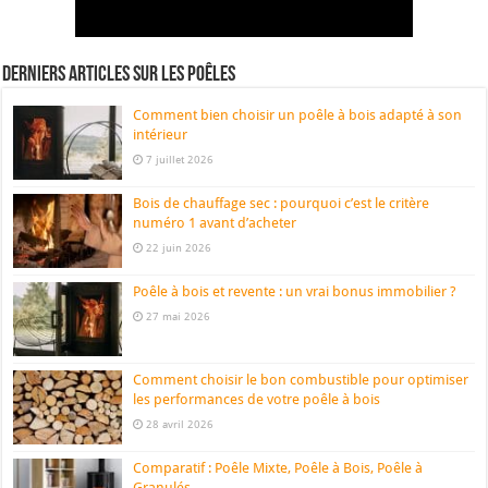
Derniers articles sur les poêles
Comment bien choisir un poêle à bois adapté à son
intérieur
7 juillet 2026
Bois de chauffage sec : pourquoi c’est le critère
numéro 1 avant d’acheter
22 juin 2026
Poêle à bois et revente : un vrai bonus immobilier ?
27 mai 2026
Comment choisir le bon combustible pour optimiser
les performances de votre poêle à bois
28 avril 2026
Comparatif : Poêle Mixte, Poêle à Bois, Poêle à
Granulés