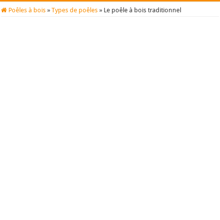
Poêles à bois
»
Types de poêles
»
Le poêle à bois traditionnel