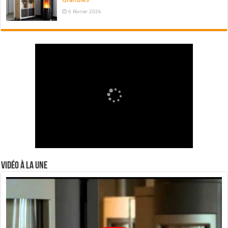
6 février 2026
Vidéo à la Une