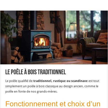
Le poêle à bois traditionnel
Le poêle qualifié de
traditionnel, rustique ou scandinave
est tout
simplement un poêle à bois classique au design ancien, comme le
poêle en fonte de nos grands-mères.
Fonctionnement et choix d’un