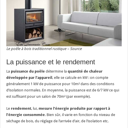
Le poêle à bois traditionnel rustique – Source
La puissance et le rendement
La
puissance du poêle
détermine la
quantité de chaleur
développée par l’appareil
, elle se calcule en kW : on compte
généralement 1 kW de puissance pour 10m² dans des conditions
d’isolation normales. En moyenne, la puissance est de 6/7 kW ce qui
est suffisant pour un salon de 70m² (par exemple).
Le
rendement
, lui,
mesure l’énergie produite par rapport à
l’énergie consommée
. Bien sûr, il varie en fonction du niveau de
séchage de bois, du réglage de l’arrivée d’air, de l’isolation etc.