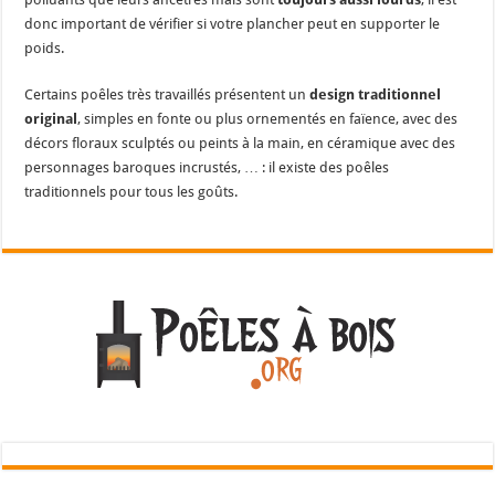
donc important de vérifier si votre plancher peut en supporter le
poids.
Certains poêles très travaillés présentent un
design traditionnel
original
, simples en fonte ou plus ornementés en faïence, avec des
décors floraux sculptés ou peints à la main, en céramique avec des
personnages baroques incrustés, … : il existe des poêles
traditionnels pour tous les goûts.