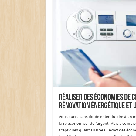
Réaliser des économies de 
rénovation énergétique et 
Vous aurez sans doute entendu dire à un
faire économiser de l’argent. Mais à combi
sceptiques quant au niveau exact des écono