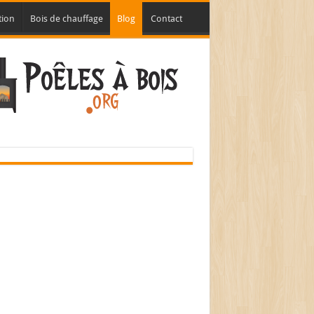
tion
Bois de chauffage
Blog
Contact