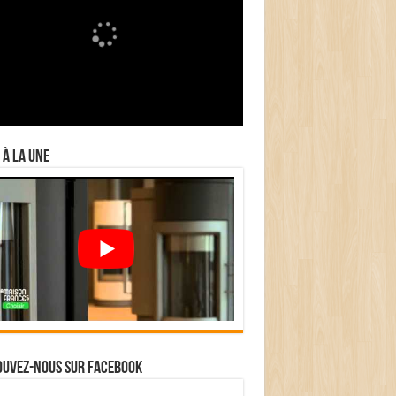
 à la Une
ouvez-nous sur Facebook