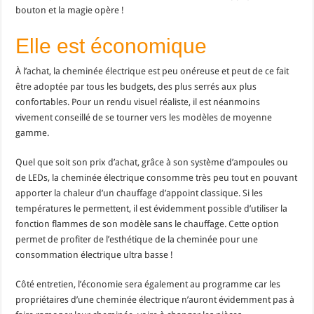
bouton et la magie opère !
Elle est économique
À l’achat, la cheminée électrique est peu onéreuse et peut de ce fait
être adoptée par tous les budgets, des plus serrés aux plus
confortables. Pour un rendu visuel réaliste, il est néanmoins
vivement conseillé de se tourner vers les modèles de moyenne
gamme.
Quel que soit son prix d’achat, grâce à son système d’ampoules ou
de LEDs, la cheminée électrique consomme très peu tout en pouvant
apporter la chaleur d’un chauffage d’appoint classique. Si les
températures le permettent, il est évidemment possible d’utiliser la
fonction flammes de son modèle sans le chauffage. Cette option
permet de profiter de l’esthétique de la cheminée pour une
consommation électrique ultra basse !
Côté entretien, l’économie sera également au programme car les
propriétaires d’une cheminée électrique n’auront évidemment pas à