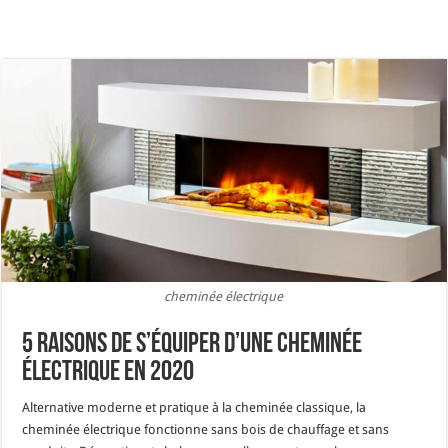
cheminée électrique
5 Raisons de s’équiper d’une cheminée
électrique en 2020
Alternative moderne et pratique à la cheminée classique, la
cheminée électrique fonctionne sans bois de chauffage et sans