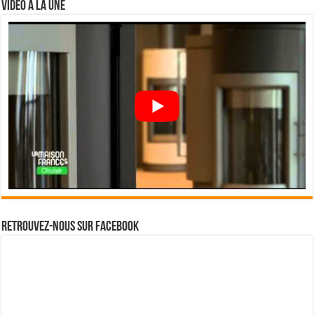
Vidéo à la Une
Retrouvez-nous sur Facebook