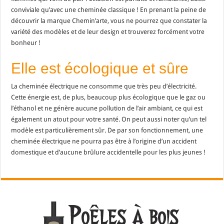
conviviale qu’avec une cheminée classique ! En prenant la peine de
découvrir la marque Chemin’arte, vous ne pourrez que constater la
variété des modèles et de leur design et trouverez forcément votre
bonheur !
Elle est écologique et sûre
La cheminée électrique ne consomme que très peu d’électricité.
Cette énergie est, de plus, beaucoup plus écologique que le gaz ou
l’éthanol et ne génère aucune pollution de l’air ambiant, ce qui est
également un atout pour votre santé. On peut aussi noter qu’un tel
modèle est particulièrement sûr. De par son fonctionnement, une
cheminée électrique ne pourra pas être à l’origine d’un accident
domestique et d’aucune brûlure accidentelle pour les plus jeunes !