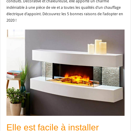
conduits. Décorative et chaleureuse, elle apporte un charme
indéniable à une pièce de vie et a toutes les qualités d’un chauffage
électrique d’appoint. Découvrez les 5 bonnes raisons de l’adopter en
2020 !
Elle est facile à installer