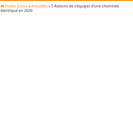
Poêles à bois
»
Actualités
»
5 Raisons de s’équiper d’une cheminée
électrique en 2020