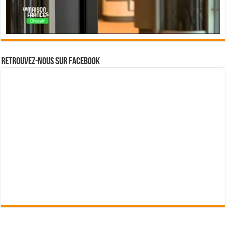
Retrouvez-nous sur Facebook