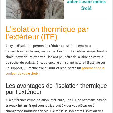
L’isolation thermique par
l’extérieur (ITE)
Ce type d’isolation permet de réduire considérablement la
déperdition de chaleur, mais aussi l’inconfort en été en empêchant la
chaleur extérieure d’entrer. L’isolant peut être de la laine de verre ou
de roche, du polystyrène, ou encore un isolant naturel. Il est fixé sur
un support, lui-même fixé au mur et recouvert d’un
parement de la
couleur de votre choix
.
Les avantages de l’isolation thermique
par l’extérieur
A la différence d’une isolation intérieure, une ITE ne nécessite
pas de
travaux intrusifs
qui vous obligeront à vider vos pièces ou à
changer vos habitudes de vie. Elle fait la liaison entre l’isolation des