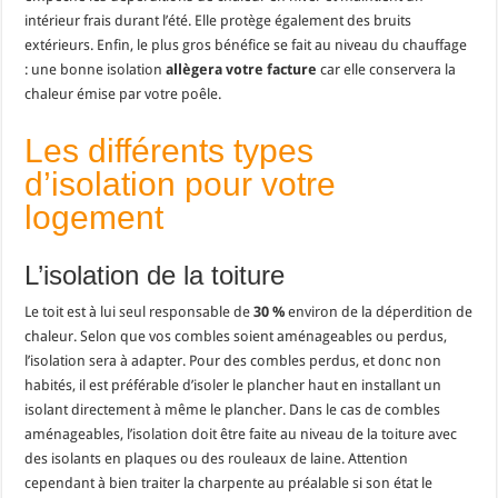
intérieur frais durant l’été. Elle protège également des bruits
extérieurs. Enfin, le plus gros bénéfice se fait au niveau du chauffage
: une bonne isolation
allègera votre facture
car elle conservera la
chaleur émise par votre poêle.
Les différents types
d’isolation pour votre
logement
L’isolation de la toiture
Le toit est à lui seul responsable de
30 %
environ de la déperdition de
chaleur. Selon que vos combles soient aménageables ou perdus,
l’isolation sera à adapter. Pour des combles perdus, et donc non
habités, il est préférable d’isoler le plancher haut en installant un
isolant directement à même le plancher. Dans le cas de combles
aménageables, l’isolation doit être faite au niveau de la toiture avec
des isolants en plaques ou des rouleaux de laine. Attention
cependant à bien traiter la charpente au préalable si son état le