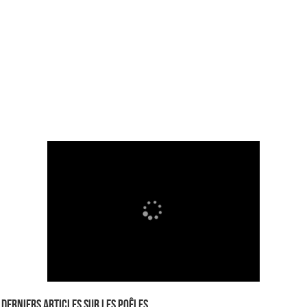
Derniers articles sur les poêles