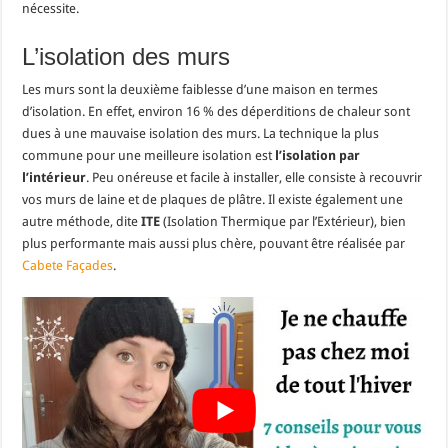
nécessite.
L’isolation des murs
Les murs sont la deuxième faiblesse d’une maison en termes
d’isolation. En effet, environ 16 % des déperditions de chaleur sont
dues à une mauvaise isolation des murs. La technique la plus
commune pour une meilleure isolation est
l’isolation par
l’intérieur
. Peu onéreuse et facile à installer, elle consiste à recouvrir
vos murs de laine et de plaques de plâtre. Il existe également une
autre méthode, dite
ITE
(Isolation Thermique par l’Extérieur), bien
plus performante mais aussi plus chère, pouvant être réalisée par
Cabete Façades
.