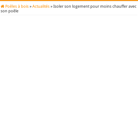
Poêles à bois
»
Actualités
»
Isoler son logement pour moins chauffer avec
son poêle