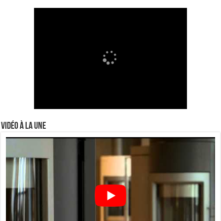
Vidéo à la Une