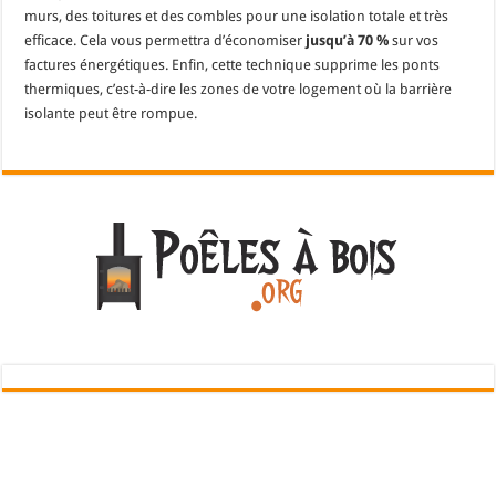
murs, des toitures et des combles pour une isolation totale et très
efficace. Cela vous permettra d’économiser
jusqu’à 70 %
sur vos
factures énergétiques. Enfin, cette technique supprime les ponts
thermiques, c’est-à-dire les zones de votre logement où la barrière
isolante peut être rompue.