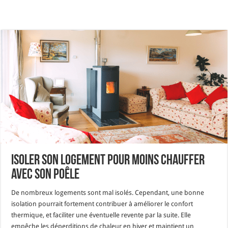
Isoler son logement pour moins chauffer
avec son poêle
De nombreux logements sont mal isolés. Cependant, une bonne
isolation pourrait fortement contribuer à améliorer le confort
thermique, et faciliter une éventuelle revente par la suite. Elle
empêche les déperditions de chaleur en hiver et maintient un