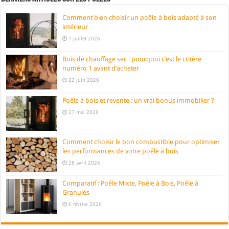
Comment bien choisir un poêle à bois adapté à son
intérieur
7 juillet 2026
Bois de chauffage sec : pourquoi c’est le critère
numéro 1 avant d’acheter
22 juin 2026
Poêle à bois et revente : un vrai bonus immobilier ?
27 mai 2026
Comment choisir le bon combustible pour optimiser
les performances de votre poêle à bois
28 avril 2026
Comparatif : Poêle Mixte, Poêle à Bois, Poêle à
Granulés
6 février 2026