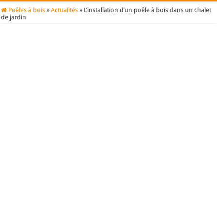
Poêles à bois
»
Actualités
»
L’installation d’un poêle à bois dans un chalet
de jardin