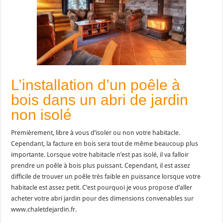
L’installation d’un poêle à
bois dans un abri de jardin
non isolé
Premièrement, libre à vous d’isoler ou non votre habitacle.
Cependant, la facture en bois sera tout de même beaucoup plus
importante. Lorsque votre habitacle n’est pas isolé, il va falloir
prendre un poêle à bois plus puissant. Cependant, il est assez
difficile de trouver un poêle très faible en puissance lorsque votre
habitacle est assez petit. C’est pourquoi je vous propose d’aller
acheter votre abri jardin pour des dimensions convenables sur
www.chaletdejardin.fr.