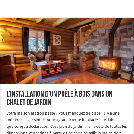
L’installation d’un poêle à bois dans un
chalet de jardin
Votre maison est trop petite ? Vous manquez de place ? Il y a une
méthode assez simple pour agrandir votre habitacle sans faire
quelconque déclaration, c’est l’abri de jardin. Il en existe de toutes les
dimensions, cependant, à partir d’une certaine taille la mairie doit