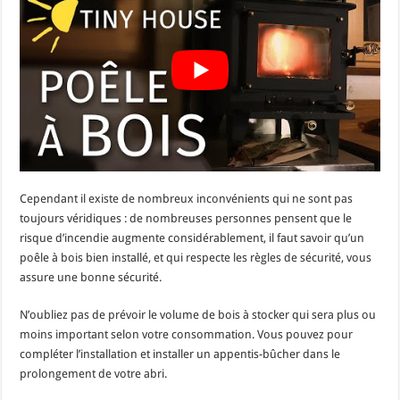
Cependant il existe de nombreux inconvénients qui ne sont pas
toujours véridiques : de nombreuses personnes pensent que le
risque d’incendie augmente considérablement, il faut savoir qu’un
poêle à bois bien installé, et qui respecte les règles de sécurité, vous
assure une bonne sécurité.
N’oubliez pas de prévoir le volume de bois à stocker qui sera plus ou
moins important selon votre consommation. Vous pouvez pour
compléter l’installation et installer un appentis-bûcher dans le
prolongement de votre abri.