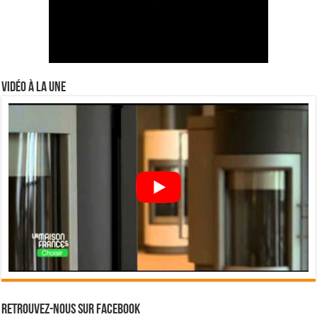
Vidéo à la Une
Retrouvez-nous sur Facebook