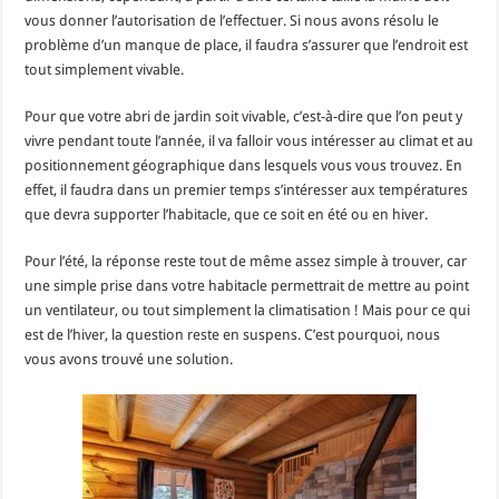
vous donner l’autorisation de l’effectuer. Si nous avons résolu le
problème d’un manque de place, il faudra s’assurer que l’endroit est
tout simplement vivable.
Pour que votre abri de jardin soit vivable, c’est-à-dire que l’on peut y
vivre pendant toute l’année, il va falloir vous intéresser au climat et au
positionnement géographique dans lesquels vous vous trouvez. En
effet, il faudra dans un premier temps s’intéresser aux températures
que devra supporter l’habitacle, que ce soit en été ou en hiver.
Pour l’été, la réponse reste tout de même assez simple à trouver, car
une simple prise dans votre habitacle permettrait de mettre au point
un ventilateur, ou tout simplement la climatisation ! Mais pour ce qui
est de l’hiver, la question reste en suspens. C’est pourquoi, nous
vous avons trouvé une solution.