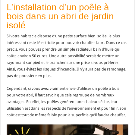
L’installation d’un poêle à
bois dans un abri de jardin
isolé
Si votre habitacle dispose d’une petite surface bien isolée, le plus
intéressant reste l’électricité pour pouvoir chauffer l’abri. Dans ce cas
précis, vous pouvez prendre un simple radiateur bain d’huile qui
coûte environ 50 euros. Une autre possibilité serait de mettre un
rayonnant sur pied et le brancher sur une prise si vous préférez.
Ainsi, vous évitez les risques d’incendie. Il n’y aura pas de ramonage,
pas de poussière en plus.
Cependant, si vous avez vraiment envie d’utiliser un poêle à bois
pour votre abri, il faut savoir que cela regroupe de nombreux
avantages. En effet, les poêles génèrent une chaleur sèche, leur
utilisation est dans les respects de l’environnement et pour finir, son
coût est tout de même faible pour la superficie qu’il faudra chauffer.